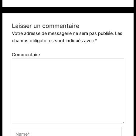
Laisser un commentaire
Votre adresse de messagerie ne sera pas publiée.
Les
champs obligatoires sont indiqués avec
*
Commentaire
Name*