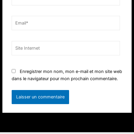
Email*
Site
Internet
Enregistrer mon nom, mon e-mail et mon site web
dans le navigateur pour mon prochain commentaire.