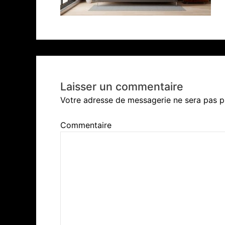
Laisser un commentaire
Votre adresse de messagerie ne sera pas p
Commentaire