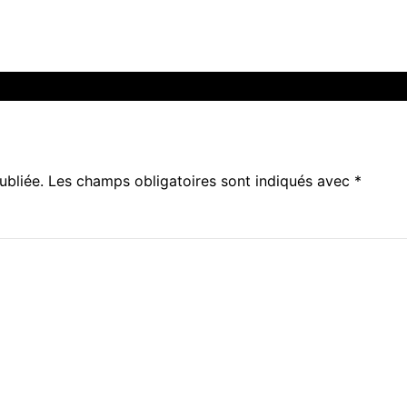
ubliée.
Les champs obligatoires sont indiqués avec
*