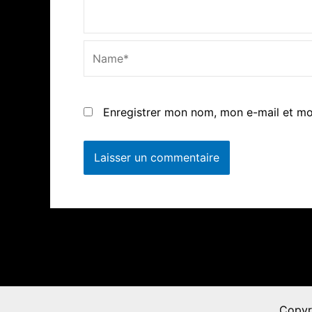
Name*
Enregistrer mon nom, mon e-mail et mo
Copyr