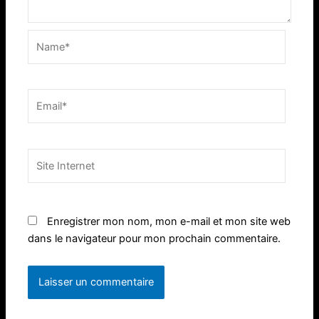
Name*
Email*
Site
Internet
Enregistrer mon nom, mon e-mail et mon site web
dans le navigateur pour mon prochain commentaire.