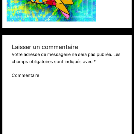
Laisser un commentaire
Votre adresse de messagerie ne sera pas publiée.
Les
champs obligatoires sont indiqués avec
*
Commentaire