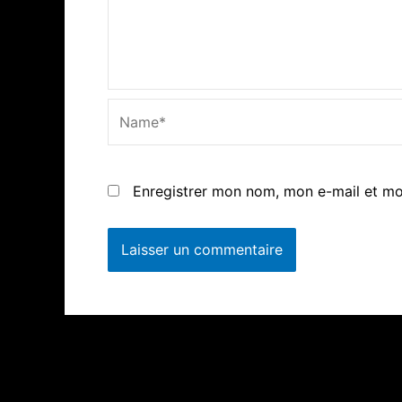
Name*
Enregistrer mon nom, mon e-mail et mo