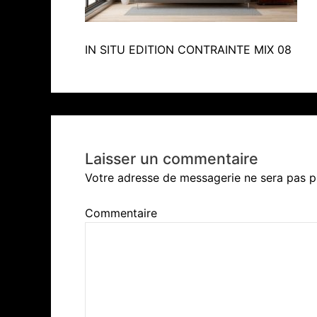
IN SITU EDITION CONTRAINTE MIX 08
Laisser un commentaire
Votre adresse de messagerie ne sera pas p
Commentaire