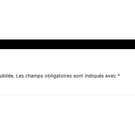
ubliée.
Les champs obligatoires sont indiqués avec
*