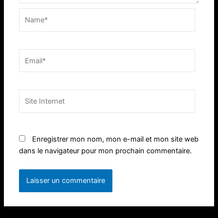
Name*
Email*
Site
Internet
Enregistrer mon nom, mon e-mail et mon site web
dans le navigateur pour mon prochain commentaire.