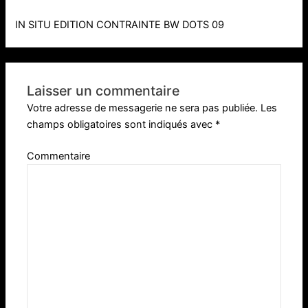
IN SITU EDITION CONTRAINTE BW DOTS 09
Laisser un commentaire
Votre adresse de messagerie ne sera pas publiée.
Les
champs obligatoires sont indiqués avec
*
Commentaire