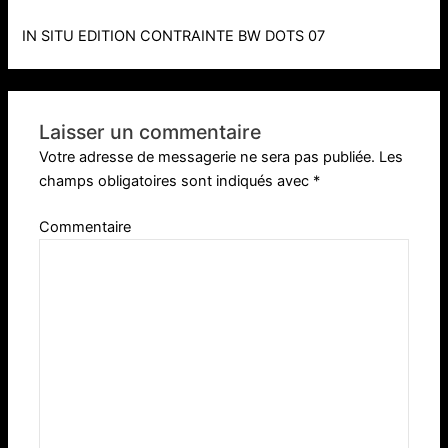
IN SITU EDITION CONTRAINTE BW DOTS 07
Laisser un commentaire
Votre adresse de messagerie ne sera pas publiée.
Les
champs obligatoires sont indiqués avec
*
Commentaire