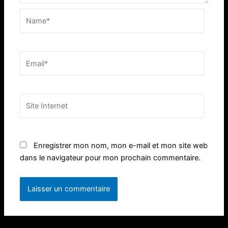
Name*
Email*
Site
Internet
Enregistrer mon nom, mon e-mail et mon site web
dans le navigateur pour mon prochain commentaire.