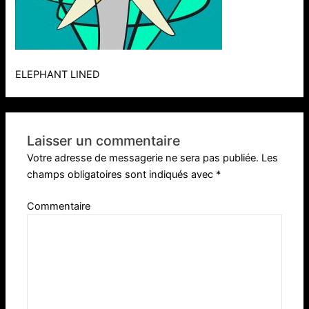
ELEPHANT LINED
Laisser un commentaire
Votre adresse de messagerie ne sera pas publiée.
Les
champs obligatoires sont indiqués avec
*
Commentaire