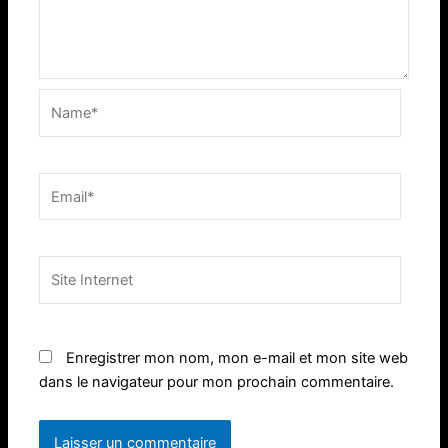
Name*
Email*
Site
Internet
Enregistrer mon nom, mon e-mail et mon site web
dans le navigateur pour mon prochain commentaire.