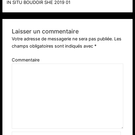
IN SITU BOUDOIR SHE 2019 01
Laisser un commentaire
Votre adresse de messagerie ne sera pas publiée.
Les
champs obligatoires sont indiqués avec
*
Commentaire