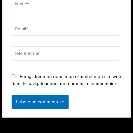
Name*
Email*
Site
Internet
Enregistrer mon nom, mon e-mail et mon site web
dans le navigateur pour mon prochain commentaire.