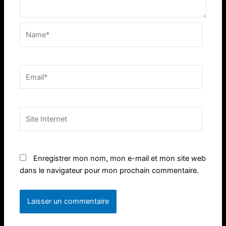
Name*
Email*
Site
Internet
Enregistrer mon nom, mon e-mail et mon site web
dans le navigateur pour mon prochain commentaire.