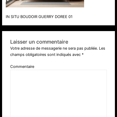
IN SITU BOUDOIR GUERRY DOREE 01
Laisser un commentaire
Votre adresse de messagerie ne sera pas publiée.
Les
champs obligatoires sont indiqués avec
*
Commentaire