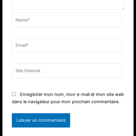
Name*
Email*
Site
Internet
Enregistrer mon nom, mon e-mail et mon site web
dans le navigateur pour mon prochain commentaire.