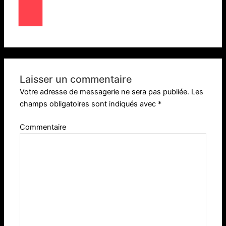
Laisser un commentaire
Votre adresse de messagerie ne sera pas publiée.
Les
champs obligatoires sont indiqués avec
*
Commentaire