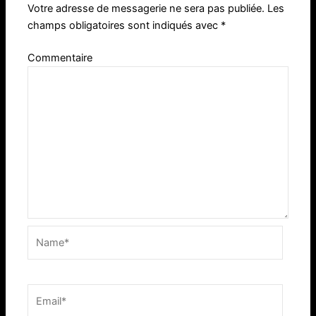
Votre adresse de messagerie ne sera pas publiée.
Les
champs obligatoires sont indiqués avec
*
Commentaire
Name*
Email*