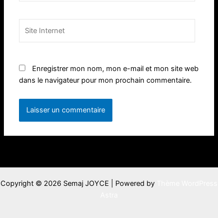
Site
Internet
Enregistrer mon nom, mon e-mail et mon site web
dans le navigateur pour mon prochain commentaire.
Copyright © 2026 Semaj JOYCE | Powered by
Thème WordPress
Astra