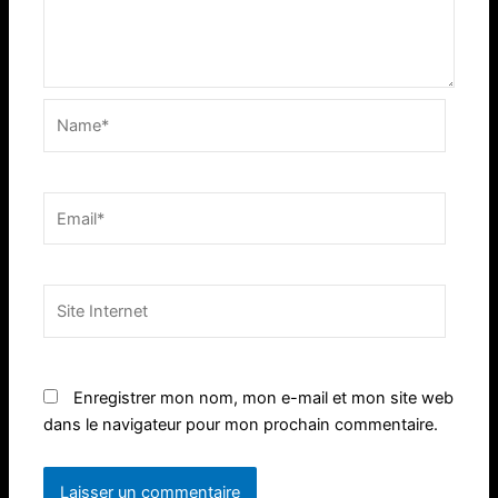
Name*
Email*
Site
Internet
Enregistrer mon nom, mon e-mail et mon site web
dans le navigateur pour mon prochain commentaire.