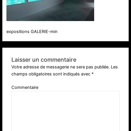
expositions GALERIE-min
Laisser un commentaire
Votre adresse de messagerie ne sera pas publiée.
Les
champs obligatoires sont indiqués avec
*
Commentaire