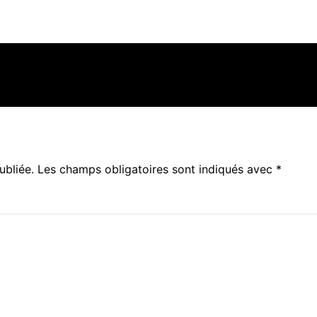
ubliée.
Les champs obligatoires sont indiqués avec
*