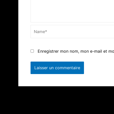
Name*
Enregistrer mon nom, mon e-mail et mo