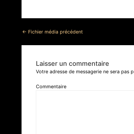
←
Fichier média précédent
Laisser un commentaire
Votre adresse de messagerie ne sera pas p
Commentaire