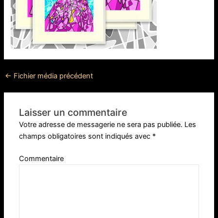
←
Fichier média précédent
Laisser un commentaire
Votre adresse de messagerie ne sera pas publiée.
Les
champs obligatoires sont indiqués avec
*
Commentaire