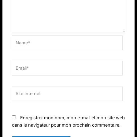
Name*
Email*
Site
Internet
Enregistrer mon nom, mon e-mail et mon site web
dans le navigateur pour mon prochain commentaire.