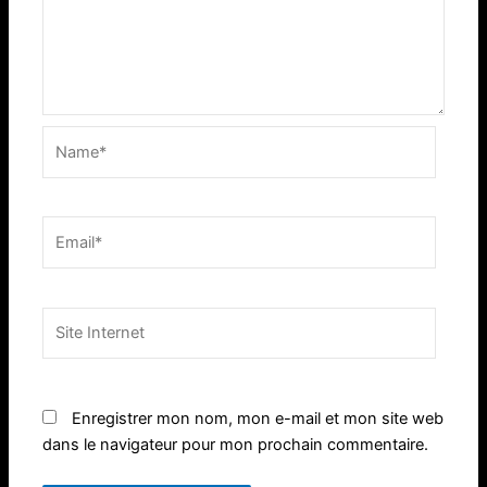
Name*
Email*
Site
Internet
Enregistrer mon nom, mon e-mail et mon site web
dans le navigateur pour mon prochain commentaire.