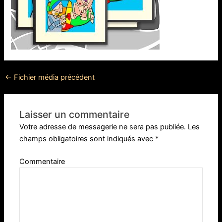
←
Fichier média précédent
Laisser un commentaire
Votre adresse de messagerie ne sera pas publiée.
Les
champs obligatoires sont indiqués avec
*
Commentaire