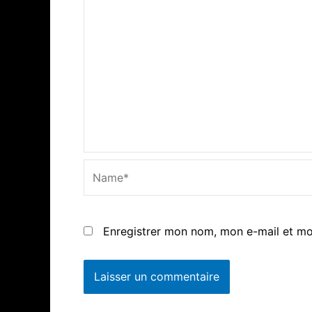
Name*
Enregistrer mon nom, mon e-mail et mo