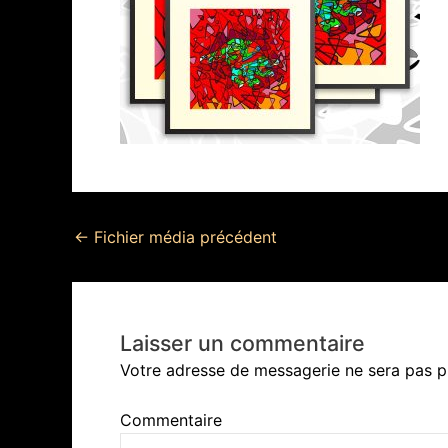
←
Fichier média précédent
Laisser un commentaire
Votre adresse de messagerie ne sera pas p
Commentaire