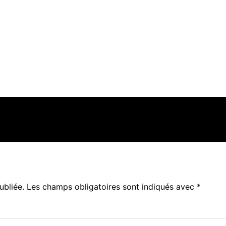
ubliée.
Les champs obligatoires sont indiqués avec
*