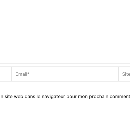
Email*
Site
Inter
n site web dans le navigateur pour mon prochain comment