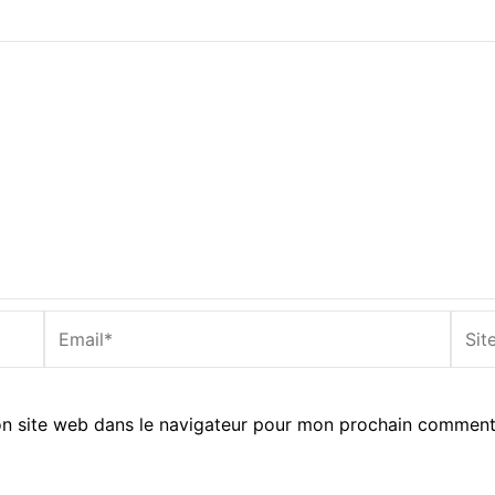
Email*
Site
Inter
n site web dans le navigateur pour mon prochain comment