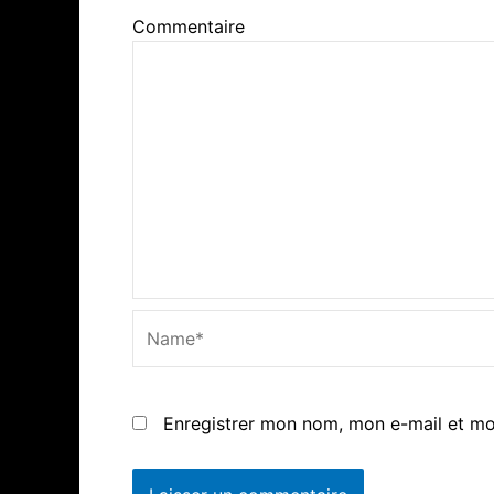
Commentaire
Name*
Enregistrer mon nom, mon e-mail et mo