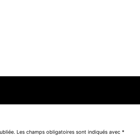
ubliée.
Les champs obligatoires sont indiqués avec
*