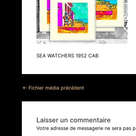
SEA WATCHERS 1952 CAB
←
Fichier média précédent
Laisser un commentaire
Votre adresse de messagerie ne sera pas p