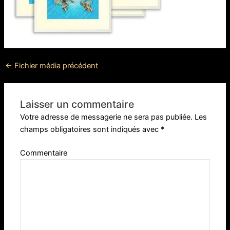
←
Fichier média précédent
Laisser un commentaire
Votre adresse de messagerie ne sera pas publiée.
Les
champs obligatoires sont indiqués avec
*
Commentaire