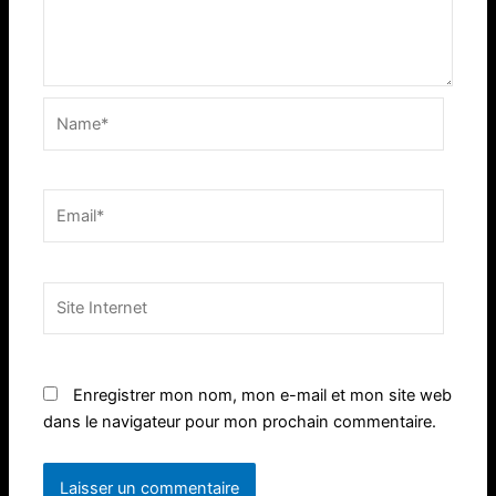
Name*
Email*
Site
Internet
Enregistrer mon nom, mon e-mail et mon site web
dans le navigateur pour mon prochain commentaire.