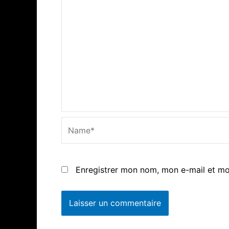
Name*
Enregistrer mon nom, mon e-mail et mo