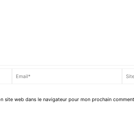
Email*
Site
Inter
n site web dans le navigateur pour mon prochain comment