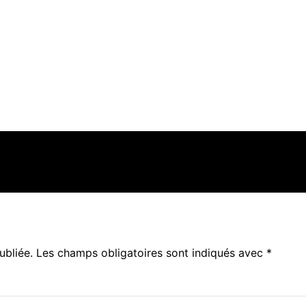
ubliée.
Les champs obligatoires sont indiqués avec
*