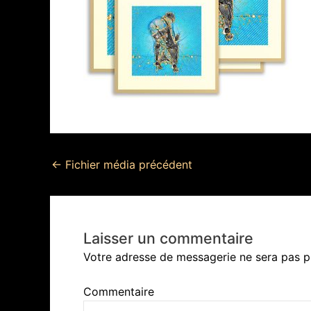
←
Fichier média précédent
Laisser un commentaire
Votre adresse de messagerie ne sera pas p
Commentaire