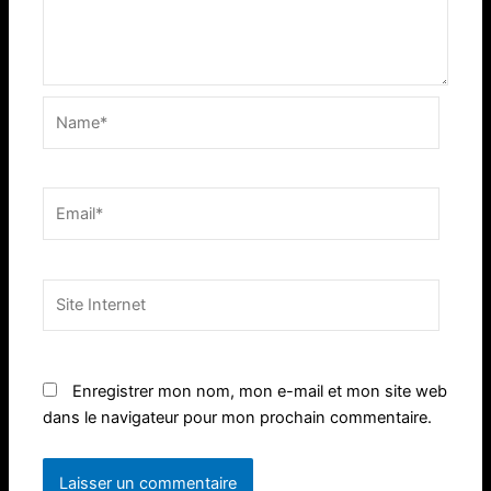
Name*
Email*
Site
Internet
Enregistrer mon nom, mon e-mail et mon site web
dans le navigateur pour mon prochain commentaire.