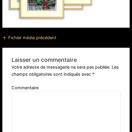
←
Fichier média précédent
Laisser un commentaire
Votre adresse de messagerie ne sera pas publiée.
Les
champs obligatoires sont indiqués avec
*
Commentaire