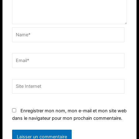
Name*
Email*
Site
Internet
Enregistrer mon nom, mon e-mail et mon site web
dans le navigateur pour mon prochain commentaire.