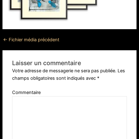
←
Fichier média précédent
Laisser un commentaire
Votre adresse de messagerie ne sera pas publiée.
Les
champs obligatoires sont indiqués avec
*
Commentaire