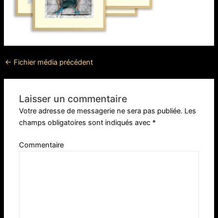
←
Fichier média précédent
Laisser un commentaire
Votre adresse de messagerie ne sera pas publiée.
Les
champs obligatoires sont indiqués avec
*
Commentaire