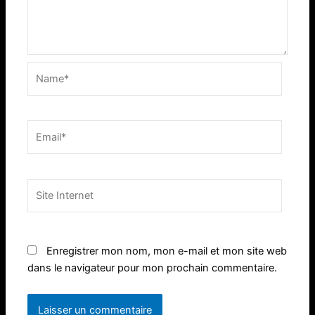
Name*
Email*
Site
Internet
Enregistrer mon nom, mon e-mail et mon site web
dans le navigateur pour mon prochain commentaire.