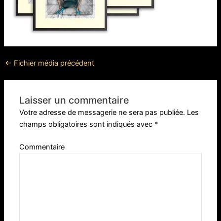
←
Fichier média précédent
Laisser un commentaire
Votre adresse de messagerie ne sera pas publiée.
Les
champs obligatoires sont indiqués avec
*
Commentaire