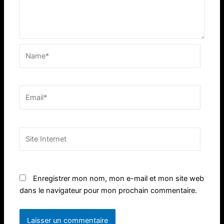
Name*
Email*
Site
Internet
Enregistrer mon nom, mon e-mail et mon site web
dans le navigateur pour mon prochain commentaire.