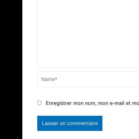
Name*
Enregistrer mon nom, mon e-mail et mo