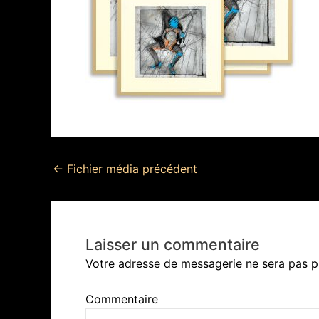
←
Fichier média précédent
Laisser un commentaire
Votre adresse de messagerie ne sera pas p
Commentaire