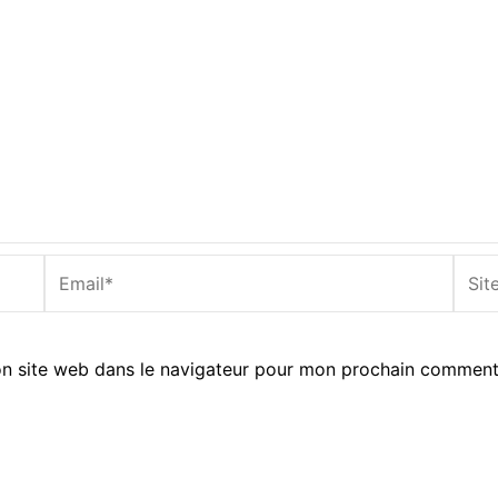
Email*
Site
Inter
n site web dans le navigateur pour mon prochain comment