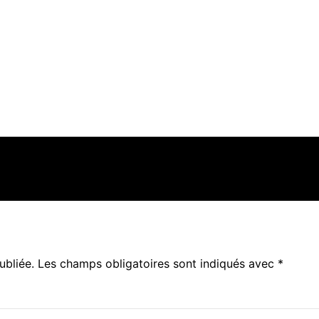
ubliée.
Les champs obligatoires sont indiqués avec
*