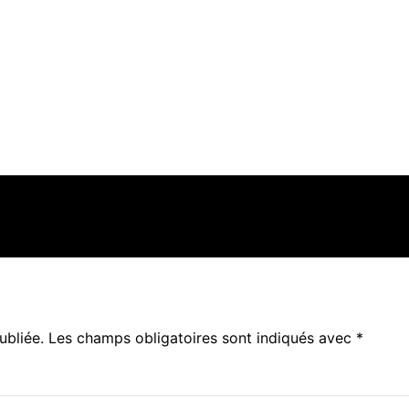
ubliée.
Les champs obligatoires sont indiqués avec
*