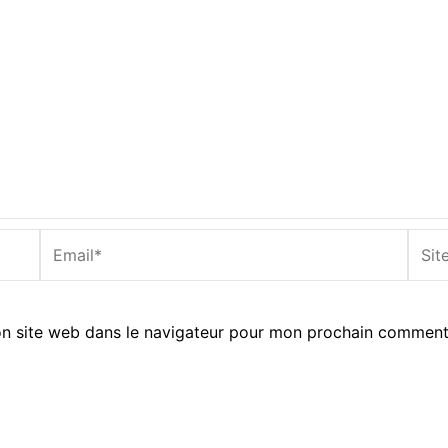
Email*
Site
Inter
n site web dans le navigateur pour mon prochain comment