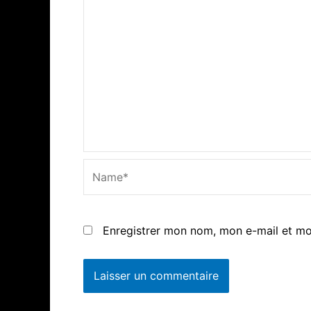
Name*
Enregistrer mon nom, mon e-mail et mo