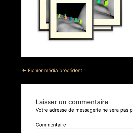
←
Fichier média précédent
Laisser un commentaire
Votre adresse de messagerie ne sera pas p
Commentaire