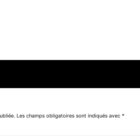
ubliée.
Les champs obligatoires sont indiqués avec
*