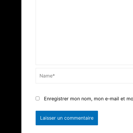
Name*
Enregistrer mon nom, mon e-mail et mo