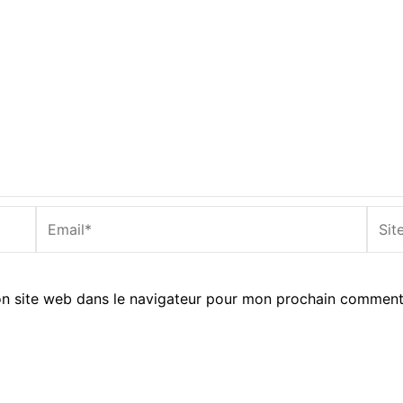
Email*
Site
Inter
n site web dans le navigateur pour mon prochain comment