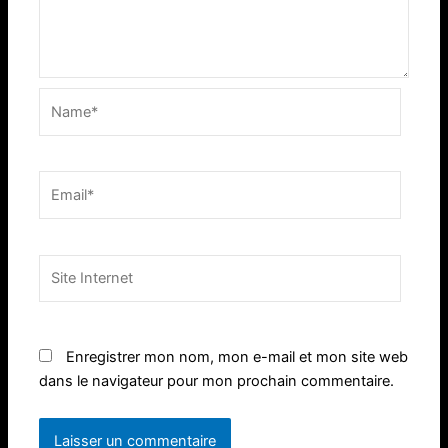
Name*
Email*
Site
Internet
Enregistrer mon nom, mon e-mail et mon site web
dans le navigateur pour mon prochain commentaire.