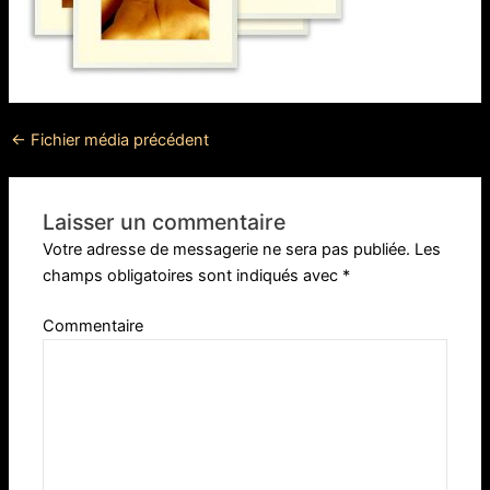
←
Fichier média précédent
Laisser un commentaire
Votre adresse de messagerie ne sera pas publiée.
Les
champs obligatoires sont indiqués avec
*
Commentaire