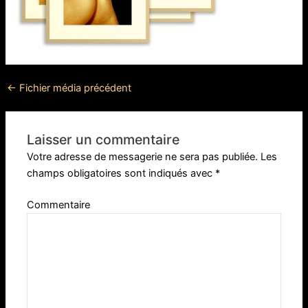
←
Fichier média précédent
Laisser un commentaire
Votre adresse de messagerie ne sera pas publiée.
Les
champs obligatoires sont indiqués avec
*
Commentaire