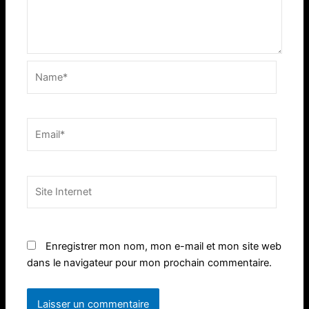
Name*
Email*
Site
Internet
Enregistrer mon nom, mon e-mail et mon site web
dans le navigateur pour mon prochain commentaire.