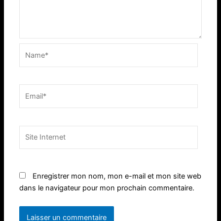
Name*
Email*
Site
Internet
Enregistrer mon nom, mon e-mail et mon site web
dans le navigateur pour mon prochain commentaire.