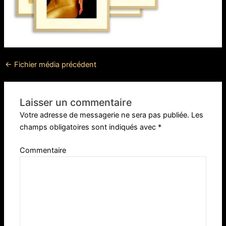
←
Fichier média précédent
Laisser un commentaire
Votre adresse de messagerie ne sera pas publiée.
Les
champs obligatoires sont indiqués avec
*
Commentaire