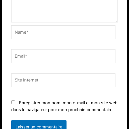
Name*
Email*
Site
Internet
Enregistrer mon nom, mon e-mail et mon site web
dans le navigateur pour mon prochain commentaire.