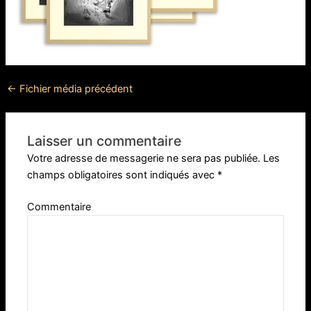
←
Fichier média précédent
Laisser un commentaire
Votre adresse de messagerie ne sera pas publiée.
Les
champs obligatoires sont indiqués avec
*
Commentaire