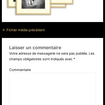
←
Fichier média précédent
Laisser un commentaire
Votre adresse de messagerie ne sera pas publiée.
Les
champs obligatoires sont indiqués avec
*
Commentaire