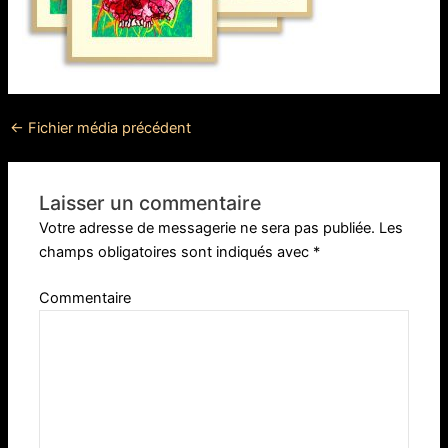
←
Fichier média précédent
Laisser un commentaire
Votre adresse de messagerie ne sera pas publiée.
Les
champs obligatoires sont indiqués avec
*
Commentaire