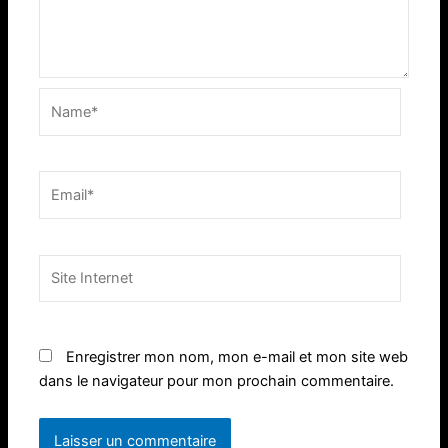
Name*
Email*
Site
Internet
Enregistrer mon nom, mon e-mail et mon site web
dans le navigateur pour mon prochain commentaire.