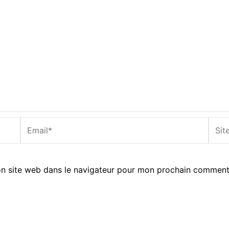
Email*
Site
Inter
n site web dans le navigateur pour mon prochain comment