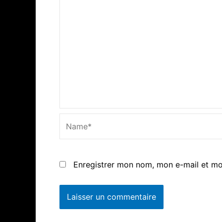
Name*
Enregistrer mon nom, mon e-mail et mo