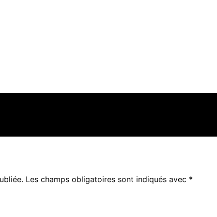
ubliée.
Les champs obligatoires sont indiqués avec
*