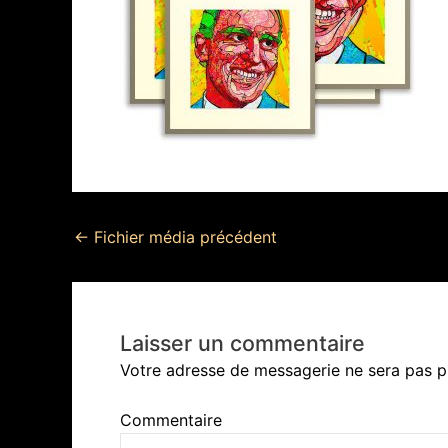
←
Fichier média précédent
Laisser un commentaire
Votre adresse de messagerie ne sera pas p
Commentaire