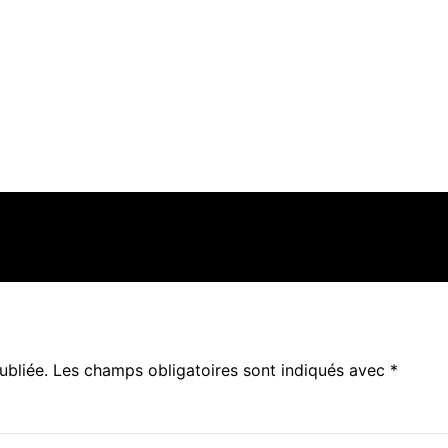
ubliée.
Les champs obligatoires sont indiqués avec
*