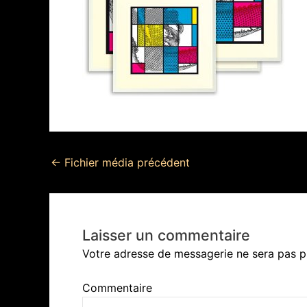
←
Fichier média précédent
Laisser un commentaire
Votre adresse de messagerie ne sera pas p
Commentaire