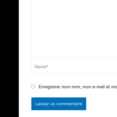
Name*
Enregistrer mon nom, mon e-mail et mo