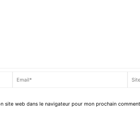
Email*
Site
Inter
n site web dans le navigateur pour mon prochain comment