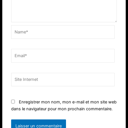
Name*
Email*
Site
Internet
Enregistrer mon nom, mon e-mail et mon site web
dans le navigateur pour mon prochain commentaire.