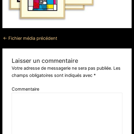
←
Fichier média précédent
Laisser un commentaire
Votre adresse de messagerie ne sera pas publiée.
Les
champs obligatoires sont indiqués avec
*
Commentaire