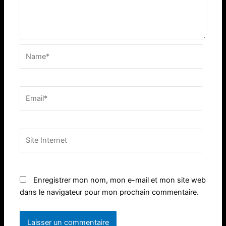
Name*
Email*
Site
Internet
Enregistrer mon nom, mon e-mail et mon site web
dans le navigateur pour mon prochain commentaire.