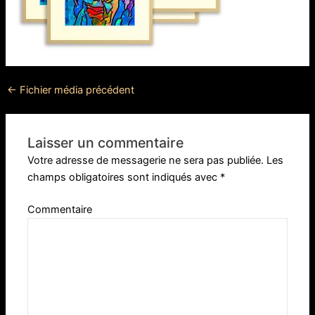
←
Fichier média précédent
Laisser un commentaire
Votre adresse de messagerie ne sera pas publiée.
Les
champs obligatoires sont indiqués avec
*
Commentaire