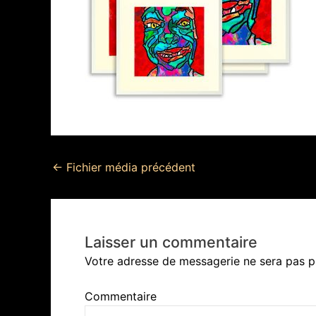
←
Fichier média précédent
Laisser un commentaire
Votre adresse de messagerie ne sera pas p
Commentaire