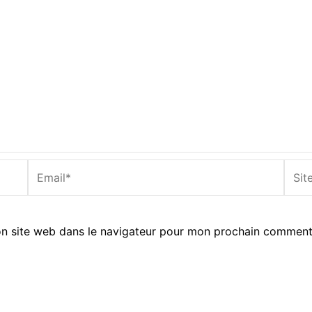
Email*
Site
Inter
n site web dans le navigateur pour mon prochain comment