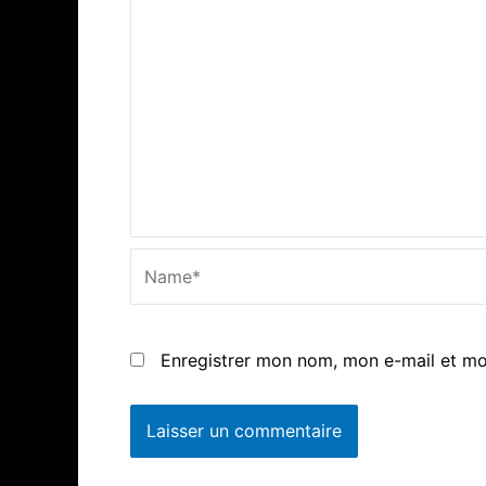
Name*
Enregistrer mon nom, mon e-mail et mo