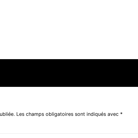
ubliée.
Les champs obligatoires sont indiqués avec
*