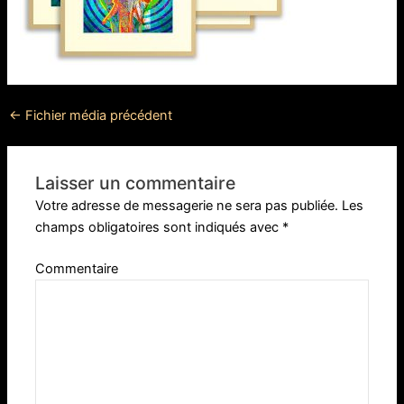
←
Fichier média précédent
Laisser un commentaire
Votre adresse de messagerie ne sera pas publiée.
Les
champs obligatoires sont indiqués avec
*
Commentaire