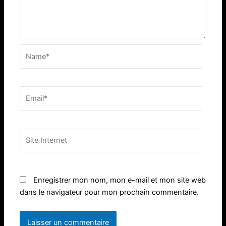
Name*
Email*
Site
Internet
Enregistrer mon nom, mon e-mail et mon site web
dans le navigateur pour mon prochain commentaire.