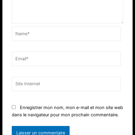
Name*
Email*
Site
Internet
Enregistrer mon nom, mon e-mail et mon site web
dans le navigateur pour mon prochain commentaire.