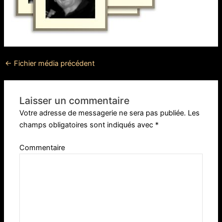
←
Fichier média précédent
Laisser un commentaire
Votre adresse de messagerie ne sera pas publiée.
Les
champs obligatoires sont indiqués avec
*
Commentaire